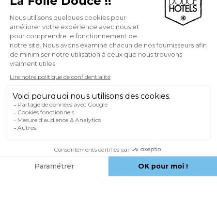
COMMENT