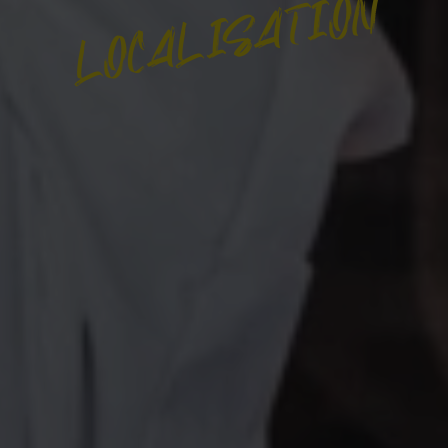
LOCALISATION