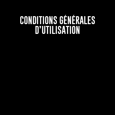
CONDITIONS GÉNÉRALES
D’UTILISATION