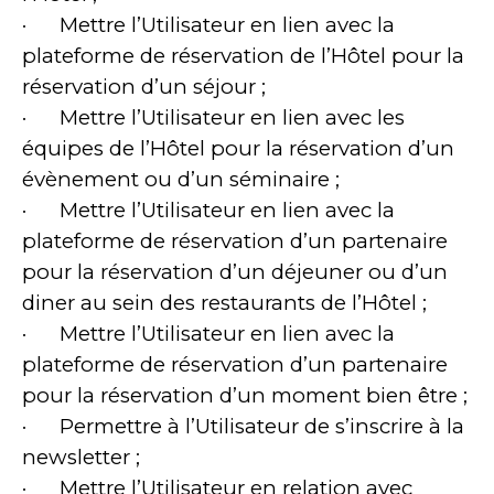
· Mettre l’Utilisateur en lien avec la
plateforme de réservation de l’Hôtel pour la
réservation d’un séjour ;
· Mettre l’Utilisateur en lien avec les
équipes de l’Hôtel pour la réservation d’un
évènement ou d’un séminaire ;
· Mettre l’Utilisateur en lien avec la
plateforme de réservation d’un partenaire
pour la réservation d’un déjeuner ou d’un
diner au sein des restaurants de l’Hôtel ;
· Mettre l’Utilisateur en lien avec la
plateforme de réservation d’un partenaire
pour la réservation d’un moment bien être ;
· Permettre à l’Utilisateur de s’inscrire à la
newsletter ;
· Mettre l’Utilisateur en relation avec