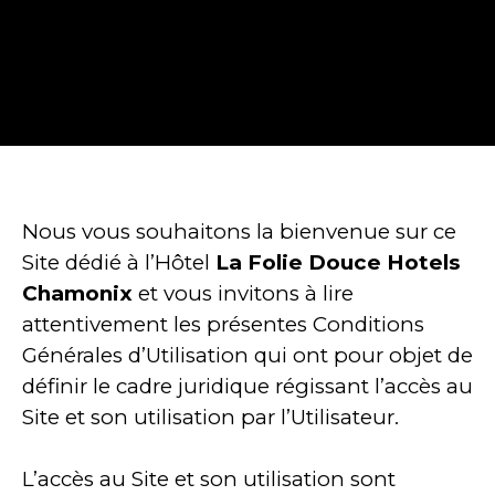
Nous vous souhaitons la bienvenue sur ce
Site dédié à l’Hôtel
La Folie Douce Hotels
Chamonix
et vous invitons à lire
attentivement les présentes Conditions
Générales d’Utilisation qui ont pour objet de
définir le cadre juridique régissant l’accès au
Site et son utilisation par l’Utilisateur.
L’accès au Site et son utilisation sont