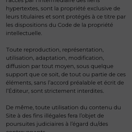
l’accès par l’intermédiaire des liens
hypertextes, sont la propriété exclusive de
leurs titulaires et sont protégés à ce titre par
les dispositions du Code de la propriété
intellectuelle.
Toute reproduction, représentation,
utilisation, adaptation, modification,
diffusion par tout moyen, sous quelque
support que ce soit, de tout ou partie de ces
éléments, sans l’accord préalable et écrit de
l’Éditeur, sont strictement interdites.
De même, toute utilisation du contenu du
Site à des fins illégales fera l’objet de
poursuites judiciaires à l’égard du/des