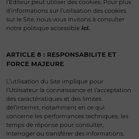
l’Éditeur peut utiliser des cookies. Pour plus
d’informations sur l’utilisation des cookies
sur le Site, nous vous invitons à consulter
notre politique accessible
ici.
ARTICLE 8 : RESPONSABILITE ET
FORCE MAJEURE
L’utilisation du Site implique pour
l’Utilisateur la connaissance et l’acceptation
des caractéristiques et des limites
del’Internet, notamment en ce qui
concerne les performances techniques, les
temps de réponse pour consulter,
interroger ou transférer des informations,