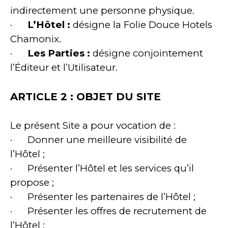
indirectement une personne physique.
·
L’Hôtel :
désigne la Folie Douce Hotels
Chamonix.
·
Les Parties :
désigne conjointement
l’Éditeur et l’Utilisateur.
ARTICLE 2 : OBJET DU SITE
Le présent Site a pour vocation de :
· Donner une meilleure visibilité de
l’Hôtel ;
· Présenter l’Hôtel et les services qu’il
propose ;
· Présenter les partenaires de l’Hôtel ;
· Présenter les offres de recrutement de
l’Hôtel ;