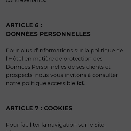
contrevenants.
ARTICLE 6 :
DONNÉES PERSONNELLES
Pour plus d’informations sur la politique de
l’Hôtel en matière de protection des
Données Personnelles de ses clients et
prospects, nous vous invitons à consulter
notre politique accessible
ici.
ARTICLE 7 : COOKIES
Pour faciliter la navigation sur le Site,