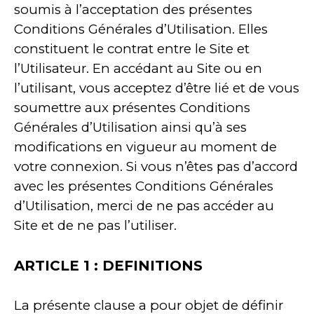
soumis à l’acceptation des présentes
Conditions Générales d’Utilisation. Elles
constituent le contrat entre le Site et
l’Utilisateur. En accédant au Site ou en
l’utilisant, vous acceptez d’être lié et de vous
soumettre aux présentes Conditions
Générales d’Utilisation ainsi qu’à ses
modifications en vigueur au moment de
votre connexion. Si vous n’êtes pas d’accord
avec les présentes Conditions Générales
d’Utilisation, merci de ne pas accéder au
Site et de ne pas l’utiliser.
ARTICLE 1 : DEFINITIONS
La présente clause a pour objet de définir