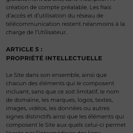
création de compte préalable. Les frais
d’accès et d’utilisation du réseau de
télécommunication restent néanmoins à la
charge de l’Utilisateur.
ARTICLE 5 :
PROPRIÉTÉ INTELLECTUELLE
Le Site dans son ensemble, ainsi que
chacun des éléments qui le composent
incluant, sans que ce soit limitatif, le nom
de domaine, les marques, logos, textes,
images, vidéos, les données ou autres
signes distinctifs ainsi que les éléments qui
composent le Site aux quels celui-ci permet