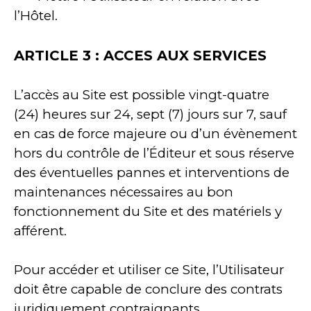
l’Hôtel.
ARTICLE 3 : ACCES AUX SERVICES
L’accès au Site est possible vingt-quatre
(24) heures sur 24, sept (7) jours sur 7, sauf
en cas de force majeure ou d’un évènement
hors du contrôle de l’Éditeur et sous réserve
des éventuelles pannes et interventions de
maintenances nécessaires au bon
fonctionnement du Site et des matériels y
afférent.
Pour accéder et utiliser ce Site, l’Utilisateur
doit être capable de conclure des contrats
juridiquement contraignants