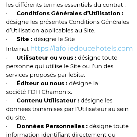
les différents termes essentiels du contrat :
·
Conditions Générales d’Utilisation
:
désigne les présentes Conditions Générales
d’Utilisation applicables au Site.
·
Site :
désigne le Site
https://lafoliedoucehotels.com
Internet
·
Utilisateur ou vous :
désigne toute
personne qui utilise le Site ou l’un des
services proposés par leSite.
·
Éditeur ou nous :
désigne la
société FDH Chamonix.
·
Contenu Utilisateur
:
désigne les
données transmises par l’Utilisateur au sein
du site.
·
Données Personnelles :
désigne toute
information identifiant directement ou