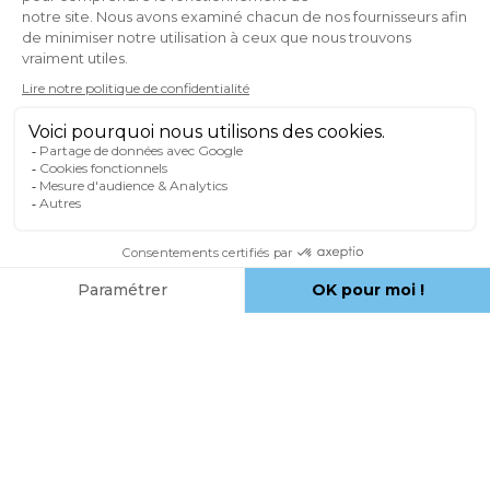
UN CADRE DE DINGUE
&