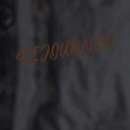
SEJOURNER